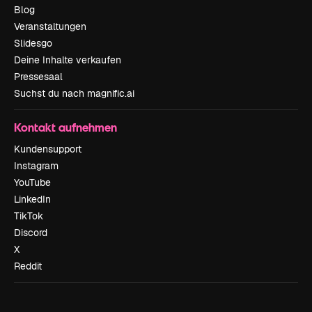
Blog
Veranstaltungen
Slidesgo
Deine Inhalte verkaufen
Pressesaal
Suchst du nach magnific.ai
Kontakt aufnehmen
Kundensupport
Instagram
YouTube
LinkedIn
TikTok
Discord
X
Reddit