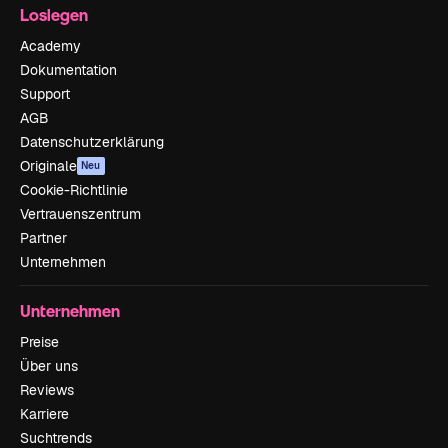
Loslegen
Academy
Dokumentation
Support
AGB
Datenschutzerklärung
Originale
Neu
Cookie-Richtlinie
Vertrauenszentrum
Partner
Unternehmen
Unternehmen
Preise
Über uns
Reviews
Karriere
Suchtrends