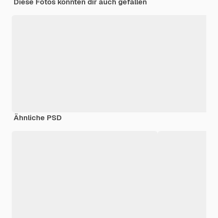
Diese Fotos könnten dir auch gefallen
Ähnliche PSD