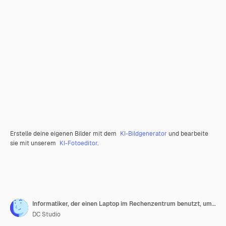
Erstelle deine eigenen Bilder mit dem
KI-Bildgenerator
und bearbeite
sie mit unserem
KI-Fotoeditor
.
Informatiker, der einen Laptop im Rechenzentrum benutzt, um KI zu aktualisieren
DC Studio