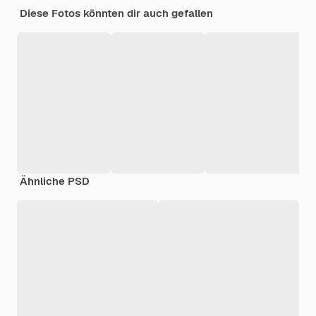
Diese Fotos könnten dir auch gefallen
Ähnliche PSD