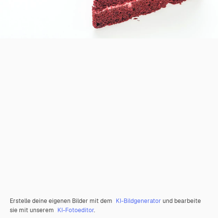
Erstelle deine eigenen Bilder mit dem
KI-Bildgenerator
und bearbeite
sie mit unserem
KI-Fotoeditor
.