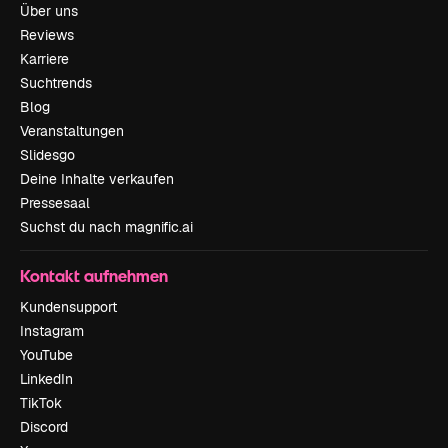
Über uns
Reviews
Karriere
Suchtrends
Blog
Veranstaltungen
Slidesgo
Deine Inhalte verkaufen
Pressesaal
Suchst du nach magnific.ai
Kontakt aufnehmen
Kundensupport
Instagram
YouTube
LinkedIn
TikTok
Discord