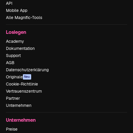
API
Mobile App
Alle Magnific-Tools
Loslegen
Academy
Dokumentation
Support
AGB
Datenschutzerklärung
Originale
Neu
Cookie-Richtlinie
Vertrauenszentrum
Partner
Unternehmen
Unternehmen
Preise