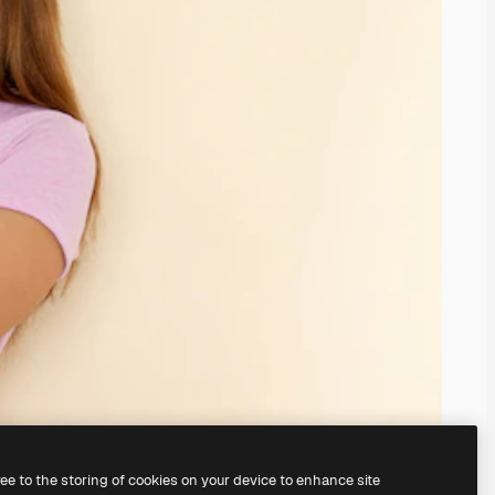
ree to the storing of cookies on your device to enhance site