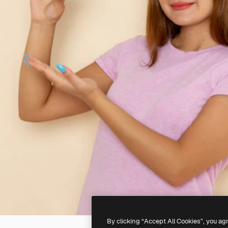
By clicking “Accept All Cookies”, you ag