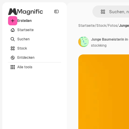
Erstellen
Startseite
/
Stock
/
Fotos
/
Junge
Startseite
Suchen
stockking
Stock
Entdecken
Alle tools