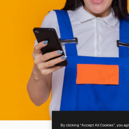
By clicking “Accept All Cookies”, you ag