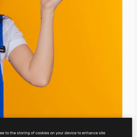
ree to the storing of cookies on your device to enhance site