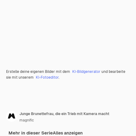
Erstelle deine eigenen Bilder mit dem
KI-Bildgenerator
und bearbeite
sie mit unserem
KI-Fotoeditor
.
Junge Brunettefrau, die ein Trieb mit Kamera macht
magnific
Mehr in dieser Serie
Alles anzeigen