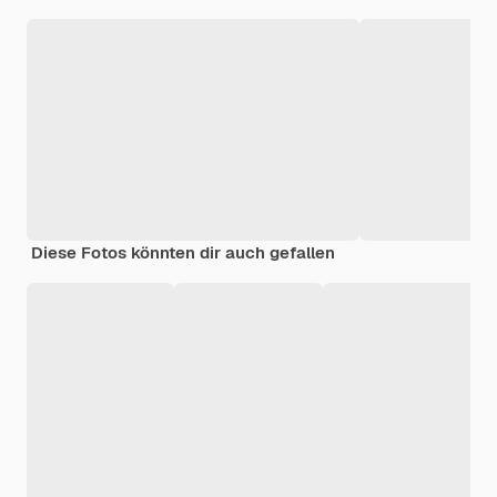
Diese Fotos könnten dir auch gefallen