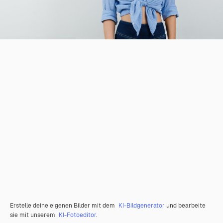
Erstelle deine eigenen Bilder mit dem
KI-Bildgenerator
und bearbeite
sie mit unserem
KI-Fotoeditor
.