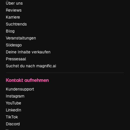
Über uns
Reviews
Karriere
Suchtrends
Blog
Veranstaltungen
Slidesgo
Deine Inhalte verkaufen
Pressesaal
Suchst du nach magnific.ai
Kontakt aufnehmen
Kundensupport
Instagram
YouTube
LinkedIn
TikTok
Discord