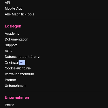
API
Mobile App
Alle Magnific-Tools
Loslegen
Academy
Dokumentation
Support
AGB
Datenschutzerklärung
Originale
Neu
Cookie-Richtlinie
Vertrauenszentrum
Partner
Unternehmen
Unternehmen
Preise