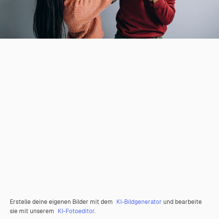
Erstelle deine eigenen Bilder mit dem
KI-Bildgenerator
und bearbeite
sie mit unserem
KI-Fotoeditor
.