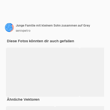
Junge Familie mit kleinem Sohn zusammen auf Grey
senivpetro
Diese Fotos könnten dir auch gefallen
Ähnliche Vektoren