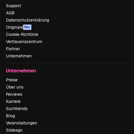
Support
AGB
Datenschutzerklärung
Originale
Neu
Cookie-Richtlinie
Vertrauenszentrum
Partner
Unternehmen
Unternehmen
Preise
Über uns
Reviews
Karriere
Suchtrends
Blog
Veranstaltungen
Slidesgo