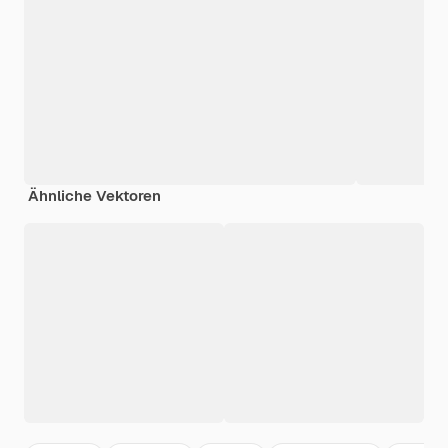
Ähnliche Vektoren