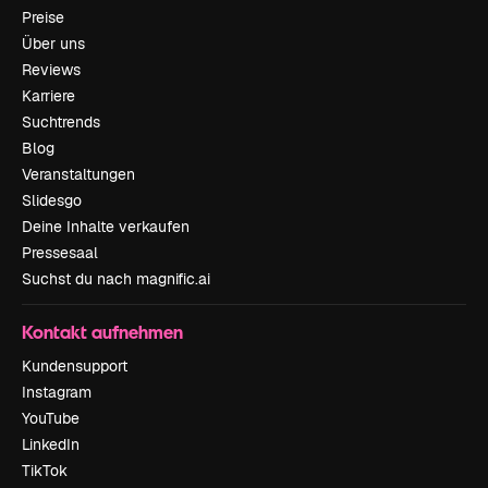
Preise
Über uns
Reviews
Karriere
Suchtrends
Blog
Veranstaltungen
Slidesgo
Deine Inhalte verkaufen
Pressesaal
Suchst du nach magnific.ai
Kontakt aufnehmen
Kundensupport
Instagram
YouTube
LinkedIn
TikTok