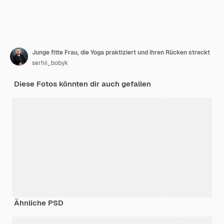
Junge fitte Frau, die Yoga praktiziert und ihren Rücken streckt
serhii_bobyk
Diese Fotos könnten dir auch gefallen
Ähnliche PSD