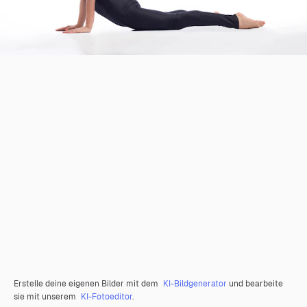
Erstelle deine eigenen Bilder mit dem
KI-Bildgenerator
und bearbeite
sie mit unserem
KI-Fotoeditor
.