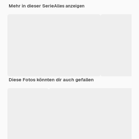
Mehr in dieser Serie
Alles anzeigen
Diese Fotos könnten dir auch gefallen