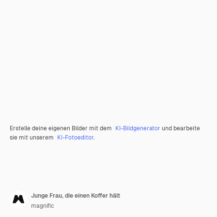
Erstelle deine eigenen Bilder mit dem
KI-Bildgenerator
und bearbeite
sie mit unserem
KI-Fotoeditor
.
Junge Frau, die einen Koffer hält
magnific