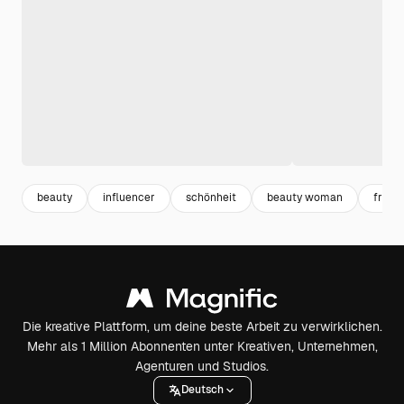
beauty
influencer
schönheit
beauty woman
frau
Die kreative Plattform, um deine beste Arbeit zu verwirklichen.
Mehr als 1 Million Abonnenten unter Kreativen, Unternehmen,
Agenturen und Studios.
Deutsch