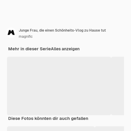
Junge Frau, die einen Schönheits-Vlog zu Hause tut
magnific
Mehr in dieser Serie
Alles anzeigen
Diese Fotos könnten dir auch gefallen