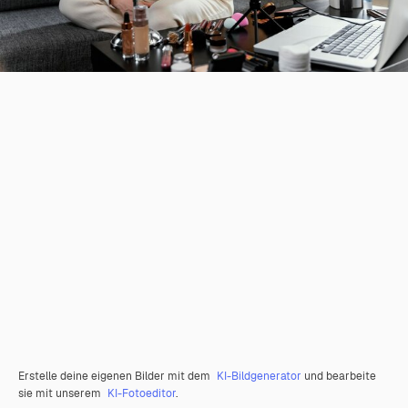
Erstelle deine eigenen Bilder mit dem
KI-Bildgenerator
und bearbeite
sie mit unserem
KI-Fotoeditor
.