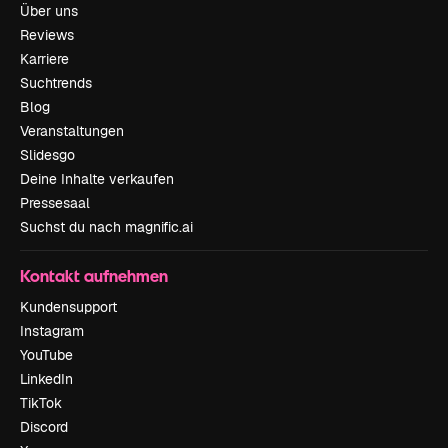
Über uns
Reviews
Karriere
Suchtrends
Blog
Veranstaltungen
Slidesgo
Deine Inhalte verkaufen
Pressesaal
Suchst du nach magnific.ai
Kontakt aufnehmen
Kundensupport
Instagram
YouTube
LinkedIn
TikTok
Discord