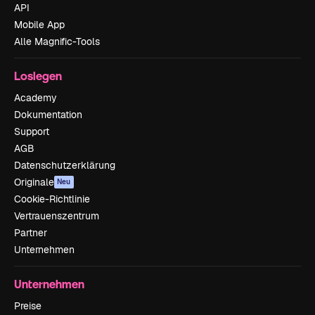
API
Mobile App
Alle Magnific-Tools
Loslegen
Academy
Dokumentation
Support
AGB
Datenschutzerklärung
Originale
Neu
Cookie-Richtlinie
Vertrauenszentrum
Partner
Unternehmen
Unternehmen
Preise