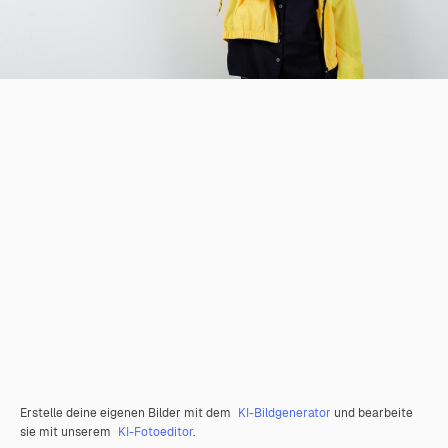
Erstelle deine eigenen Bilder mit dem
KI-Bildgenerator
und bearbeite
sie mit unserem
KI-Fotoeditor
.