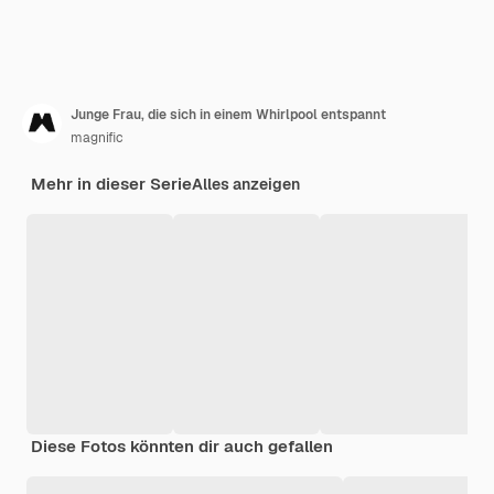
Junge Frau, die sich in einem Whirlpool entspannt
magnific
Mehr in dieser Serie
Alles anzeigen
Diese Fotos könnten dir auch gefallen