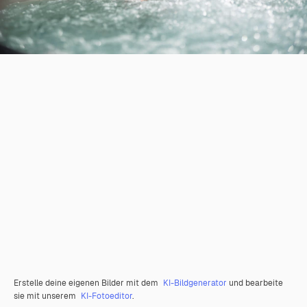
Erstelle deine eigenen Bilder mit dem
KI-Bildgenerator
und bearbeite
sie mit unserem
KI-Fotoeditor
.