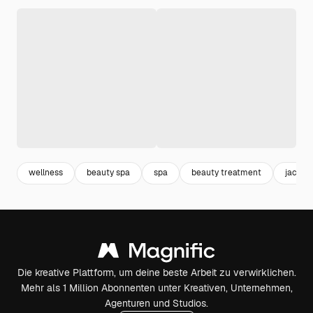
wellness
beauty spa
spa
beauty treatment
jacuzzi
Die kreative Plattform, um deine beste Arbeit zu verwirklichen.
Mehr als 1 Million Abonnenten unter Kreativen, Unternehmen,
Agenturen und Studios.