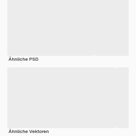
Ähnliche PSD
Ähnliche Vektoren