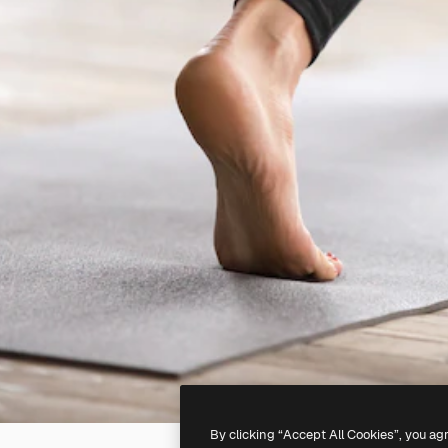
By clicking “Accept All Cookies”, you ag