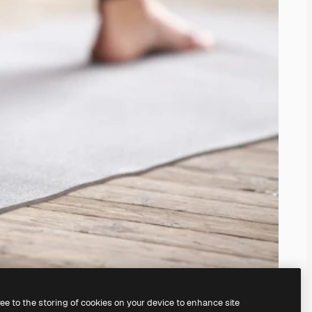
ree to the storing of cookies on your device to enhance site