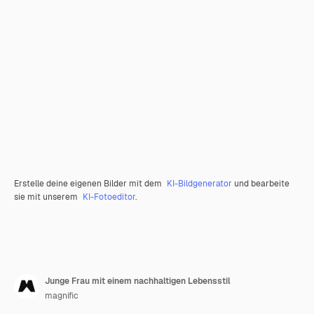
Erstelle deine eigenen Bilder mit dem
KI-Bildgenerator
und bearbeite
sie mit unserem
KI-Fotoeditor
.
Junge Frau mit einem nachhaltigen Lebensstil
magnific