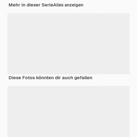
Mehr in dieser Serie
Alles anzeigen
Diese Fotos könnten dir auch gefallen