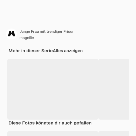
Junge Frau mit trendiger Frisur
magnific
Mehr in dieser Serie
Alles anzeigen
Diese Fotos könnten dir auch gefallen