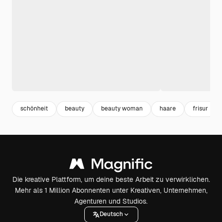
schönheit
beauty
beauty woman
haare
frisur
Die kreative Plattform, um deine beste Arbeit zu verwirklichen.
Mehr als 1 Million Abonnenten unter Kreativen, Unternehmen,
Agenturen und Studios.
Deutsch