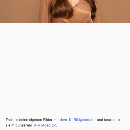
Erstelle deine eigenen Bilder mit dem
KI-Bildgenerator
und bearbeite
sie mit unserem
KI-Fotoeditor
.