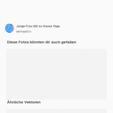
Junge Frau übt zu Hause Yoga
senivpetro
Diese Fotos könnten dir auch gefallen
Ähnliche Vektoren