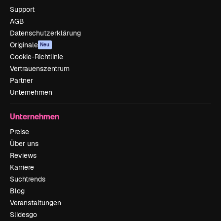
Support
AGB
Datenschutzerklärung
Originale
Neu
Cookie-Richtlinie
Vertrauenszentrum
Partner
Unternehmen
Unternehmen
Preise
Über uns
Reviews
Karriere
Suchtrends
Blog
Veranstaltungen
Slidesgo