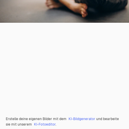
Erstelle deine eigenen Bilder mit dem
KI-Bildgenerator
und bearbeite
sie mit unserem
KI-Fotoeditor
.