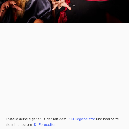
Erstelle deine eigenen Bilder mit dem
KI-Bildgenerator
und bearbeite
sie mit unserem
KI-Fotoeditor
.