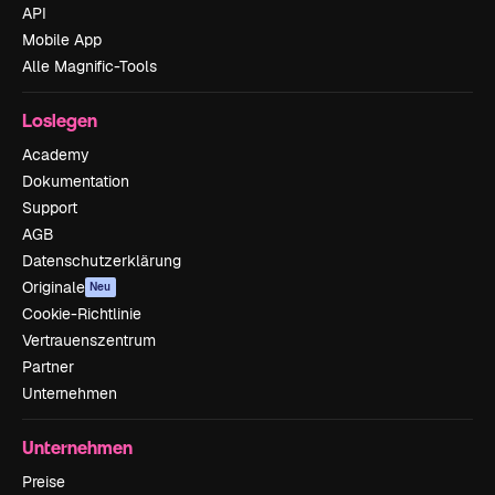
API
Mobile App
Alle Magnific-Tools
Loslegen
Academy
Dokumentation
Support
AGB
Datenschutzerklärung
Originale
Neu
Cookie-Richtlinie
Vertrauenszentrum
Partner
Unternehmen
Unternehmen
Preise