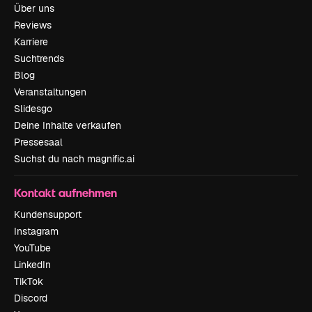
Über uns
Reviews
Karriere
Suchtrends
Blog
Veranstaltungen
Slidesgo
Deine Inhalte verkaufen
Pressesaal
Suchst du nach magnific.ai
Kontakt aufnehmen
Kundensupport
Instagram
YouTube
LinkedIn
TikTok
Discord