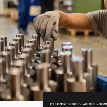
By clicking “Accept All Cookies”, you ag