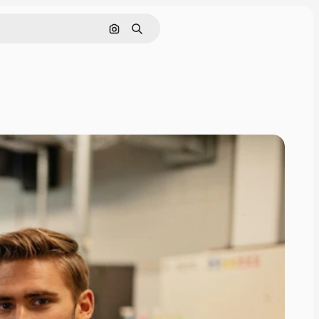
Nach Bild suchen
Suchen