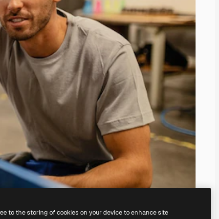
ree to the storing of cookies on your device to enhance site