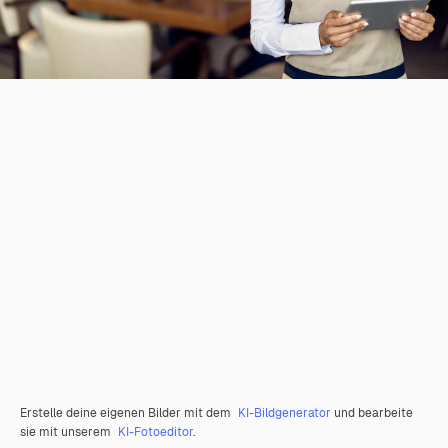
Erstelle deine eigenen Bilder mit dem
KI-Bildgenerator
und bearbeite
sie mit unserem
KI-Fotoeditor
.