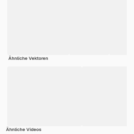
Ähnliche Vektoren
Ähnliche Videos