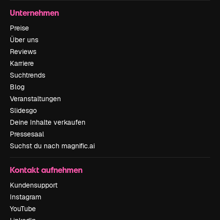
Unternehmen
Preise
Über uns
Reviews
Karriere
Suchtrends
Blog
Veranstaltungen
Slidesgo
Deine Inhalte verkaufen
Pressesaal
Suchst du nach magnific.ai
Kontakt aufnehmen
Kundensupport
Instagram
YouTube