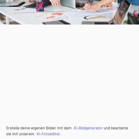
Erstelle deine eigenen Bilder mit dem
KI-Bildgenerator
und bearbeite
sie mit unserem
KI-Fotoeditor
.