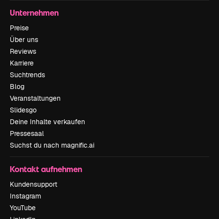
Unternehmen
Preise
Über uns
Reviews
Karriere
Suchtrends
Blog
Veranstaltungen
Slidesgo
Deine Inhalte verkaufen
Pressesaal
Suchst du nach magnific.ai
Kontakt aufnehmen
Kundensupport
Instagram
YouTube