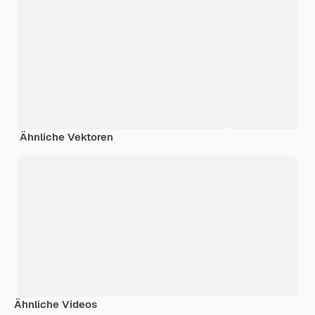
Ähnliche Vektoren
Ähnliche Videos