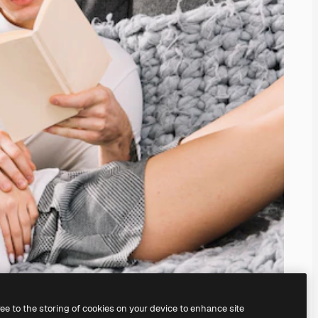
ree to the storing of cookies on your device to enhance site