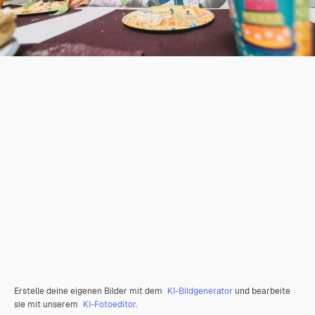
Erstelle deine eigenen Bilder mit dem
KI-Bildgenerator
und bearbeite
sie mit unserem
KI-Fotoeditor
.