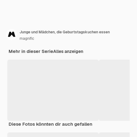
Junge und Mädchen, die Geburtstagskuchen essen
magnific
Mehr in dieser Serie
Alles anzeigen
Diese Fotos könnten dir auch gefallen