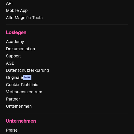
API
Mobile App
Alle Magnific-Tools
Loslegen
Academy
Dokumentation
Support
AGB
Datenschutzerklärung
Originale
Neu
Cookie-Richtlinie
Vertrauenszentrum
Partner
Unternehmen
Unternehmen
Preise