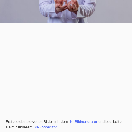
Erstelle deine eigenen Bilder mit dem
KI-Bildgenerator
und bearbeite
sie mit unserem
KI-Fotoeditor
.