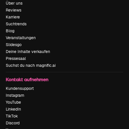
Über uns
Reviews
Karriere
Suchtrends
Blog
Veranstaltungen
Slidesgo
Deine Inhalte verkaufen
Pressesaal
Suchst du nach magnific.ai
Kontakt aufnehmen
Kundensupport
Instagram
YouTube
LinkedIn
TikTok
Discord