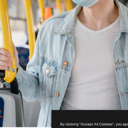
By clicking “Accept All Cookies”, you ag