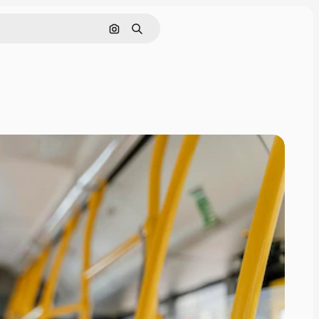
Nach Bild suchen
Suchen