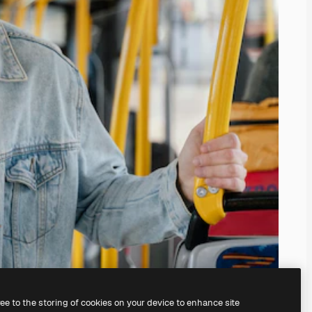
ree to the storing of cookies on your device to enhance site