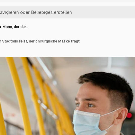
r Mann, der dur…
 Stadtbus reist, der chirurgische Maske trägt