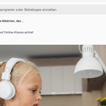
s Mädchen, das …
uf Online-Klasse achtet