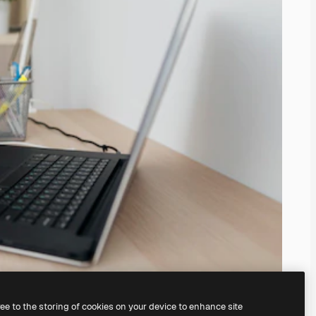
ree to the storing of cookies on your device to enhance site