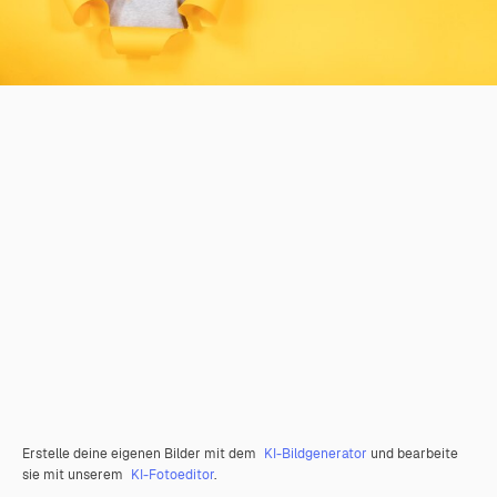
Erstelle deine eigenen Bilder mit dem
KI-Bildgenerator
und bearbeite
sie mit unserem
KI-Fotoeditor
.