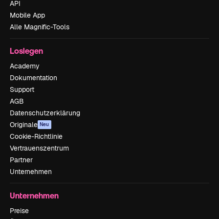
API
Mobile App
Alle Magnific-Tools
Loslegen
Academy
Dokumentation
Support
AGB
Datenschutzerklärung
Originale
Neu
Cookie-Richtlinie
Vertrauenszentrum
Partner
Unternehmen
Unternehmen
Preise