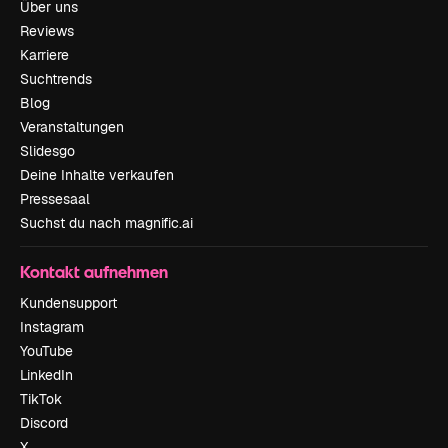
Über uns
Reviews
Karriere
Suchtrends
Blog
Veranstaltungen
Slidesgo
Deine Inhalte verkaufen
Pressesaal
Suchst du nach magnific.ai
Kontakt aufnehmen
Kundensupport
Instagram
YouTube
LinkedIn
TikTok
Discord
X