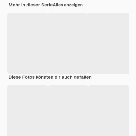
Mehr in dieser Serie
Alles anzeigen
Diese Fotos könnten dir auch gefallen