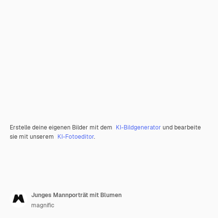
Erstelle deine eigenen Bilder mit dem
KI-Bildgenerator
und bearbeite
sie mit unserem
KI-Fotoeditor
.
Junges Mannporträt mit Blumen
magnific