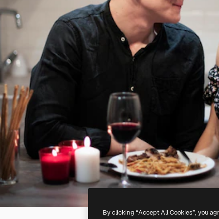
By clicking “Accept All Cookies”, you ag