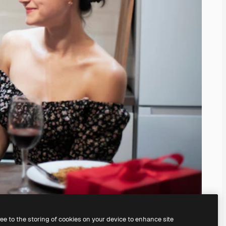
ree to the storing of cookies on your device to enhance site