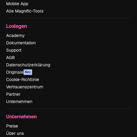
Mobile App
Alle Magnific-Tools
Loslegen
Academy
Dokumentation
Support
AGB
Datenschutzerklärung
Originale
Neu
Cookie-Richtlinie
Vertrauenszentrum
Partner
Unternehmen
Unternehmen
Preise
Über uns