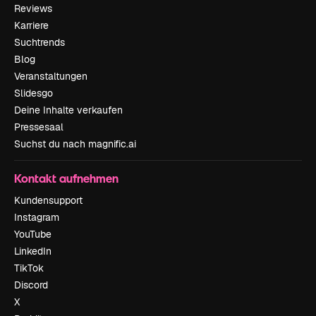
Reviews
Karriere
Suchtrends
Blog
Veranstaltungen
Slidesgo
Deine Inhalte verkaufen
Pressesaal
Suchst du nach magnific.ai
Kontakt aufnehmen
Kundensupport
Instagram
YouTube
LinkedIn
TikTok
Discord
X