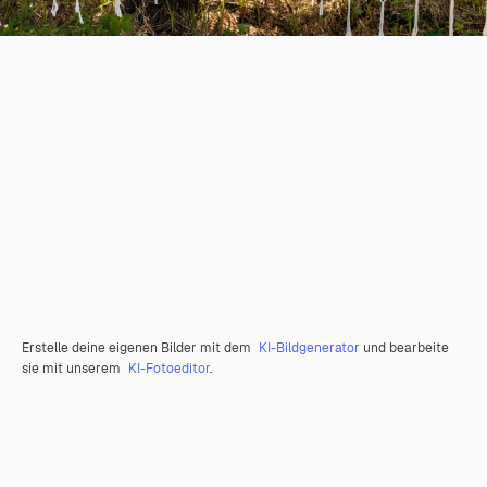
Erstelle deine eigenen Bilder mit dem
KI-Bildgenerator
und bearbeite
sie mit unserem
KI-Fotoeditor
.