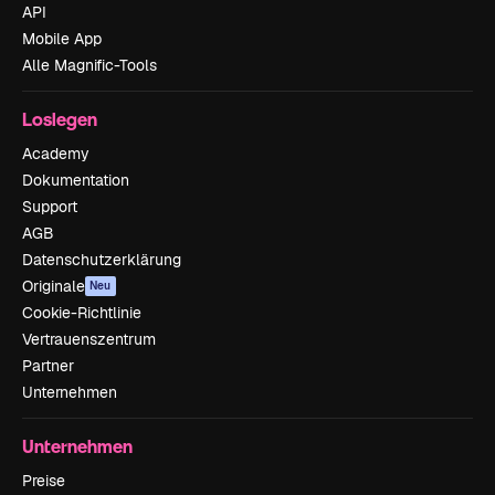
API
Mobile App
Alle Magnific-Tools
Loslegen
Academy
Dokumentation
Support
AGB
Datenschutzerklärung
Originale
Neu
Cookie-Richtlinie
Vertrauenszentrum
Partner
Unternehmen
Unternehmen
Preise