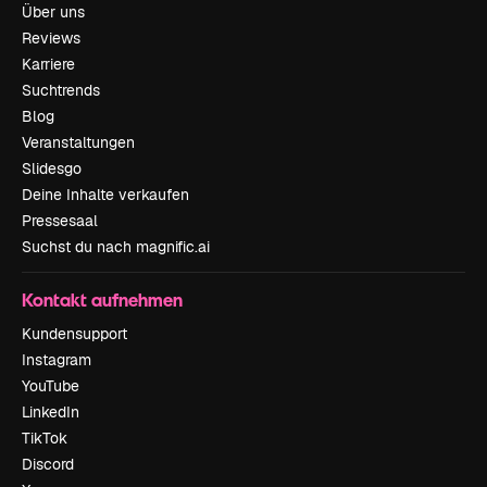
Über uns
Reviews
Karriere
Suchtrends
Blog
Veranstaltungen
Slidesgo
Deine Inhalte verkaufen
Pressesaal
Suchst du nach magnific.ai
Kontakt aufnehmen
Kundensupport
Instagram
YouTube
LinkedIn
TikTok
Discord