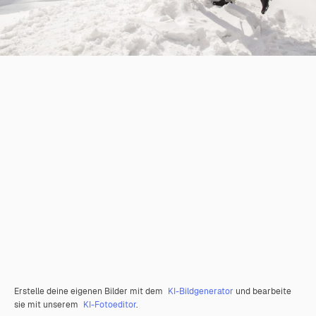
Erstelle deine eigenen Bilder mit dem
KI-Bildgenerator
und bearbeite
sie mit unserem
KI-Fotoeditor
.