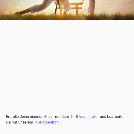
Erstelle deine eigenen Bilder mit dem
KI-Bildgenerator
und bearbeite
sie mit unserem
KI-Fotoeditor
.