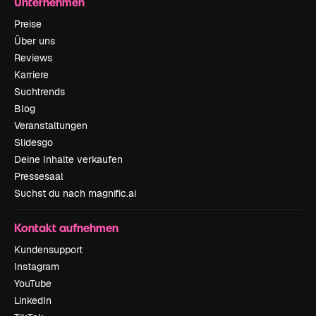
Unternehmen
Preise
Über uns
Reviews
Karriere
Suchtrends
Blog
Veranstaltungen
Slidesgo
Deine Inhalte verkaufen
Pressesaal
Suchst du nach magnific.ai
Kontakt aufnehmen
Kundensupport
Instagram
YouTube
LinkedIn