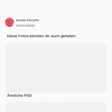
Karate-Kämpfer
viarprodesign
Diese Fotos könnten dir auch gefallen
Ähnliche PSD