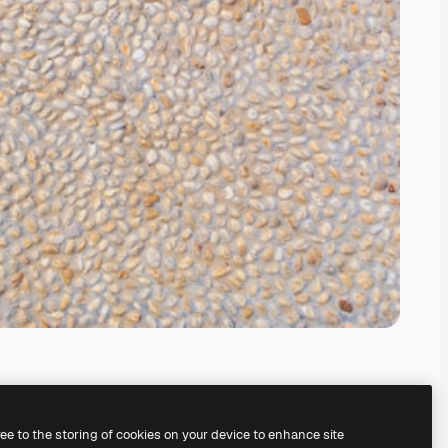
ree to the storing of cookies on your device to enhance site