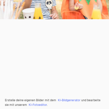
Erstelle deine eigenen Bilder mit dem
KI-Bildgenerator
und bearbeite
sie mit unserem
KI-Fotoeditor
.