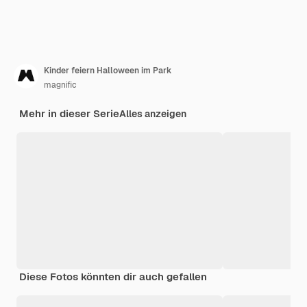
Kinder feiern Halloween im Park
magnific
Mehr in dieser Serie
Alles anzeigen
Diese Fotos könnten dir auch gefallen