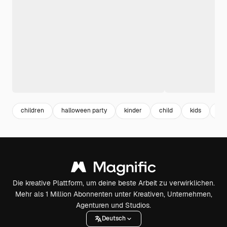
children
halloween party
kinder
child
kids
bo
Die kreative Plattform, um deine beste Arbeit zu verwirklichen.
Mehr als 1 Million Abonnenten unter Kreativen, Unternehmen,
Agenturen und Studios.
Deutsch