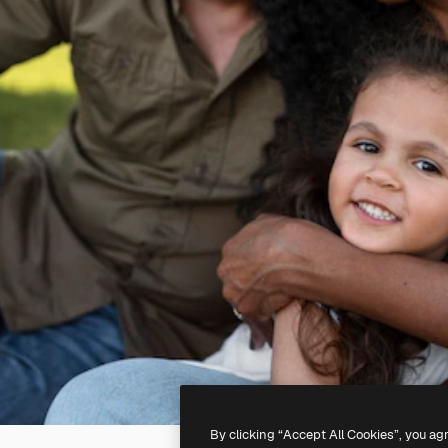
By clicking “Accept All Cookies”, you ag