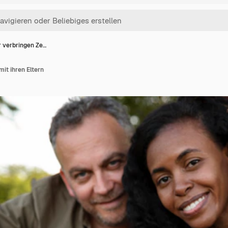
r verbringen Ze…
mit ihren Eltern