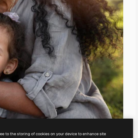
ree to the storing of cookies on your device to enhance site