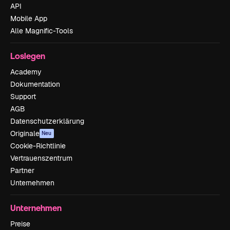
API
Mobile App
Alle Magnific-Tools
Loslegen
Academy
Dokumentation
Support
AGB
Datenschutzerklärung
Originale
Neu
Cookie-Richtlinie
Vertrauenszentrum
Partner
Unternehmen
Unternehmen
Preise