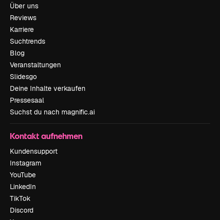
Über uns
Reviews
Karriere
Suchtrends
Blog
Veranstaltungen
Slidesgo
Deine Inhalte verkaufen
Pressesaal
Suchst du nach magnific.ai
Kontakt aufnehmen
Kundensupport
Instagram
YouTube
LinkedIn
TikTok
Discord