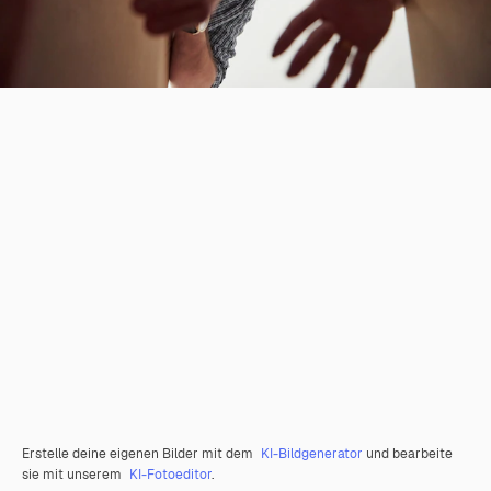
Erstelle deine eigenen Bilder mit dem
KI-Bildgenerator
und bearbeite
sie mit unserem
KI-Fotoeditor
.