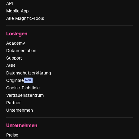
API
Mobile App
Alle Magnific-Tools
Loslegen
Academy
Dokumentation
Support
AGB
Datenschutzerklärung
Originale
Neu
Cookie-Richtlinie
Vertrauenszentrum
Partner
Unternehmen
Unternehmen
Preise