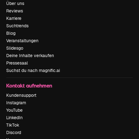
Über uns
Reviews
Karriere
Suchtrends
Blog
Veranstaltungen
Slidesgo
Deine Inhalte verkaufen
Pressesaal
Suchst du nach magnific.ai
Kontakt aufnehmen
Kundensupport
Instagram
YouTube
LinkedIn
TikTok
Discord