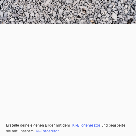
Erstelle deine eigenen Bilder mit dem
KI-Bildgenerator
und bearbeite
sie mit unserem
KI-Fotoeditor
.