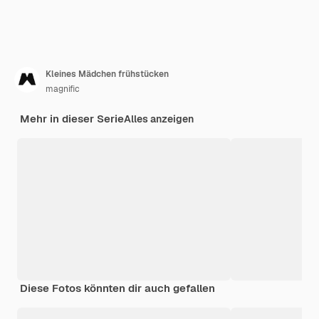
Kleines Mädchen frühstücken
magnific
Mehr in dieser Serie
Alles anzeigen
Diese Fotos könnten dir auch gefallen