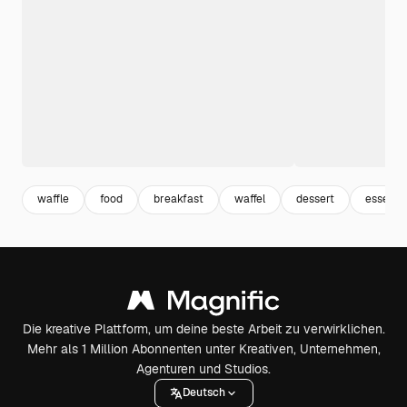
waffle
food
breakfast
waffel
dessert
essen
Die kreative Plattform, um deine beste Arbeit zu verwirklichen.
Mehr als 1 Million Abonnenten unter Kreativen, Unternehmen,
Agenturen und Studios.
Deutsch