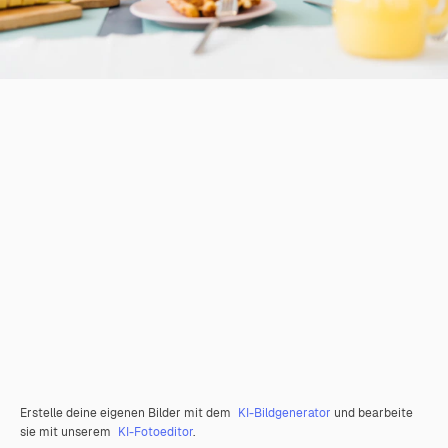
Erstelle deine eigenen Bilder mit dem
KI-Bildgenerator
und bearbeite
sie mit unserem
KI-Fotoeditor
.