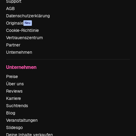
Support
AGB
Datenschutzerklärung
Originale
Neu
Cookie-Richtlinie
Vertrauenszentrum
Partner
Unternehmen
Unternehmen
Preise
Über uns
Reviews
Karriere
Suchtrends
Blog
Veranstaltungen
Slidesgo
Deine Inhalte verkaufen