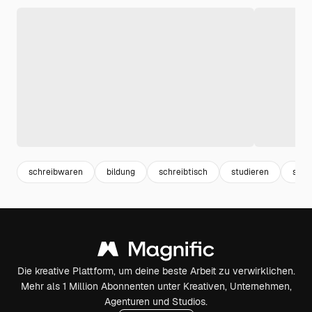
schreibwaren
bildung
schreibtisch
studieren
stud
Die kreative Plattform, um deine beste Arbeit zu verwirklichen.
Mehr als 1 Million Abonnenten unter Kreativen, Unternehmen,
Agenturen und Studios.