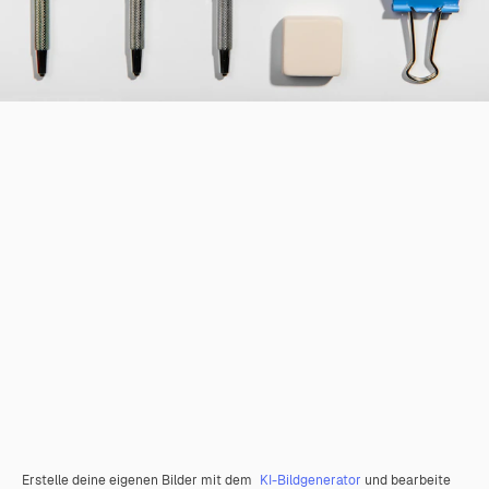
Erstelle deine eigenen Bilder mit dem
KI-Bildgenerator
und bearbeite