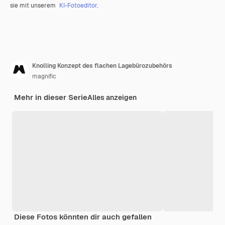
sie mit unserem
KI-Fotoeditor
.
Knolling Konzept des flachen Lagebürozubehörs
magnific
Mehr in dieser Serie
Alles anzeigen
Diese Fotos könnten dir auch gefallen