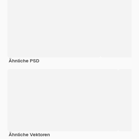
Ähnliche PSD
Ähnliche Vektoren