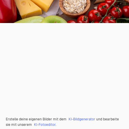
Erstelle deine eigenen Bilder mit dem
KI-Bildgenerator
und bearbeite
sie mit unserem
KI-Fotoeditor
.