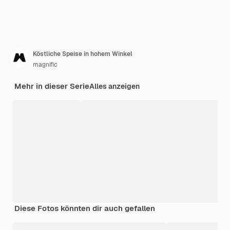
Köstliche Speise in hohem Winkel
magnific
Mehr in dieser Serie
Alles anzeigen
Diese Fotos könnten dir auch gefallen