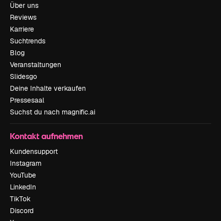
Über uns
Reviews
Karriere
Suchtrends
Blog
Veranstaltungen
Slidesgo
Deine Inhalte verkaufen
Pressesaal
Suchst du nach magnific.ai
Kontakt aufnehmen
Kundensupport
Instagram
YouTube
LinkedIn
TikTok
Discord