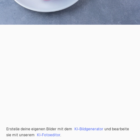
Erstelle deine eigenen Bilder mit dem
KI-Bildgenerator
und bearbeite
sie mit unserem
KI-Fotoeditor
.