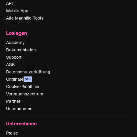
API
Mobile App
Alle Magnific-Tools
Loslegen
Academy
Dokumentation
Support
AGB
Datenschutzerklärung
Originale
Neu
Cookie-Richtlinie
Vertrauenszentrum
Partner
Unternehmen
Unternehmen
Preise