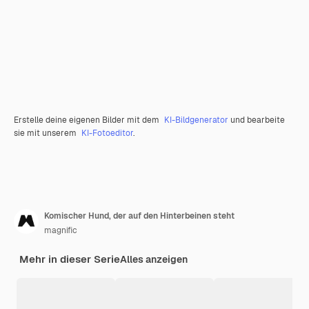
Erstelle deine eigenen Bilder mit dem
KI-Bildgenerator
und bearbeite
sie mit unserem
KI-Fotoeditor
.
Komischer Hund, der auf den Hinterbeinen steht
magnific
Mehr in dieser Serie
Alles anzeigen