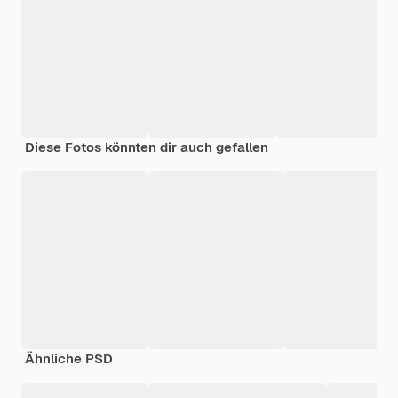
Diese Fotos könnten dir auch gefallen
Ähnliche PSD