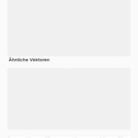
Ähnliche Vektoren