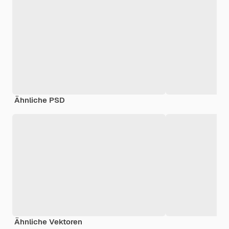
Ähnliche PSD
Ähnliche Vektoren