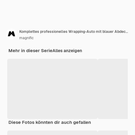
Komplettes professionelles Wrapping-Auto mit blauer Abdeckung
magnific
Mehr in dieser Serie
Alles anzeigen
Diese Fotos könnten dir auch gefallen