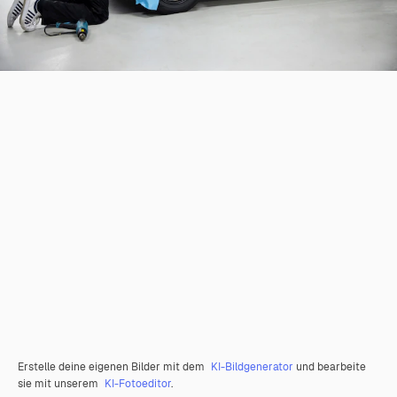
Erstelle deine eigenen Bilder mit dem
KI-Bildgenerator
und bearbeite
sie mit unserem
KI-Fotoeditor
.