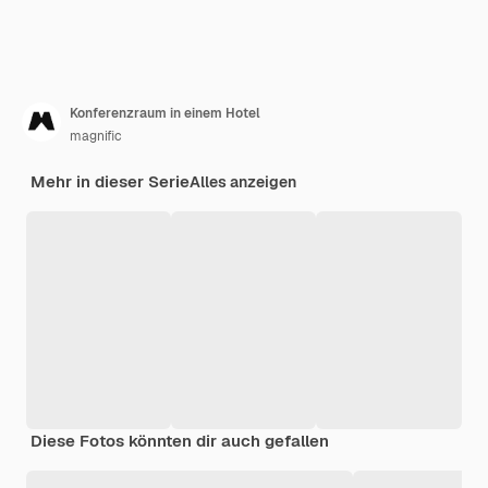
Konferenzraum in einem Hotel
magnific
Mehr in dieser Serie
Alles anzeigen
Diese Fotos könnten dir auch gefallen