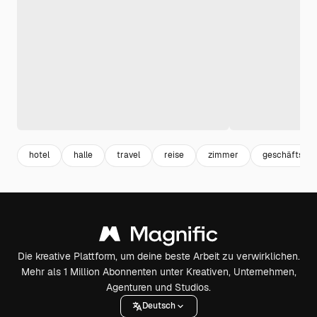
hotel
halle
travel
reise
zimmer
geschäftsrei
Die kreative Plattform, um deine beste Arbeit zu verwirklichen.
Mehr als 1 Million Abonnenten unter Kreativen, Unternehmen,
Agenturen und Studios.
Deutsch