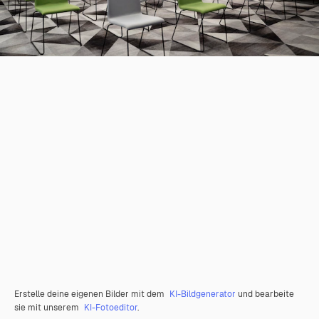
Erstelle deine eigenen Bilder mit dem
KI-Bildgenerator
und bearbeite
sie mit unserem
KI-Fotoeditor
.