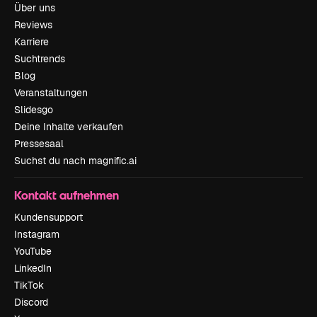
Über uns
Reviews
Karriere
Suchtrends
Blog
Veranstaltungen
Slidesgo
Deine Inhalte verkaufen
Pressesaal
Suchst du nach magnific.ai
Kontakt aufnehmen
Kundensupport
Instagram
YouTube
LinkedIn
TikTok
Discord