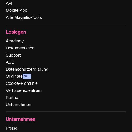
API
Mobile App
Alle Magnific-Tools
Loslegen
Academy
Dokumentation
Support
AGB
Datenschutzerklärung
Originale
Neu
Cookie-Richtlinie
Vertrauenszentrum
Partner
Unternehmen
Unternehmen
Preise