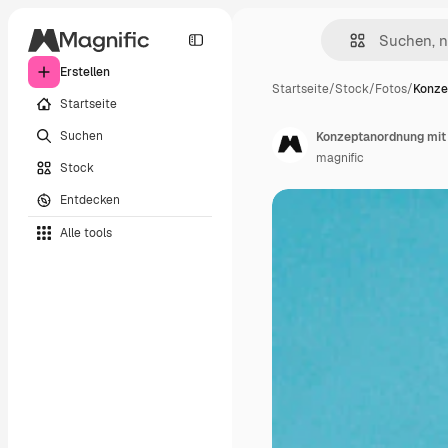
Erstellen
Startseite
/
Stock
/
Fotos
/
Konze
Startseite
Suchen
Konzeptanordnung mit 
magnific
Stock
Entdecken
Alle tools