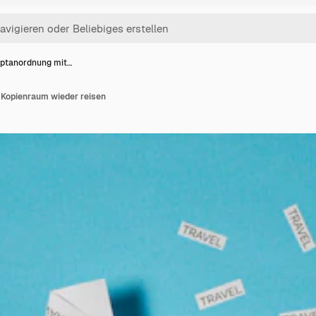
ptanordnung mit…
Kopienraum wieder reisen