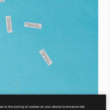
ree to the storing of cookies on your device to enhance site