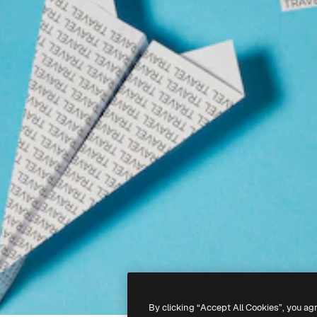
By clicking “Accept All Cookies”, you ag