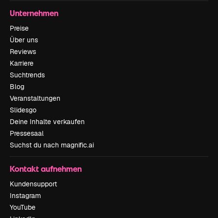
Unternehmen
Preise
Über uns
Reviews
Karriere
Suchtrends
Blog
Veranstaltungen
Slidesgo
Deine Inhalte verkaufen
Pressesaal
Suchst du nach magnific.ai
Kontakt aufnehmen
Kundensupport
Instagram
YouTube