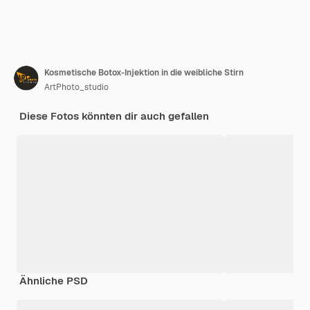
Kosmetische Botox-Injektion in die weibliche Stirn
ArtPhoto_studio
Diese Fotos könnten dir auch gefallen
Ähnliche PSD