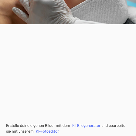
Erstelle deine eigenen Bilder mit dem
KI-Bildgenerator
und bearbeite
sie mit unserem
KI-Fotoeditor
.