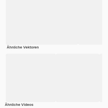
Ähnliche Vektoren
Ähnliche Videos