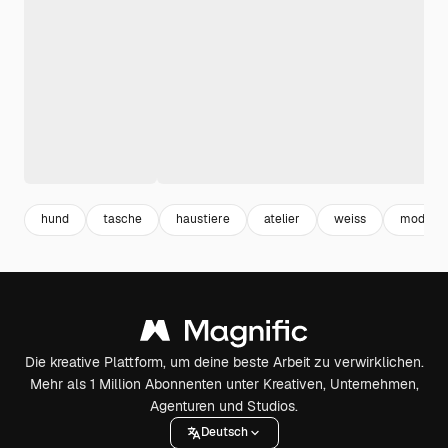
hund
tasche
haustiere
atelier
weiss
mode
Die kreative Plattform, um deine beste Arbeit zu verwirklichen.
Mehr als 1 Million Abonnenten unter Kreativen, Unternehmen,
Agenturen und Studios.
Deutsch