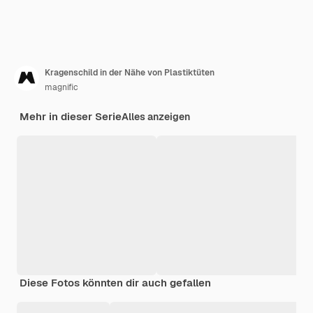
Kragenschild in der Nähe von Plastiktüten
magnific
Mehr in dieser Serie
Alles anzeigen
Diese Fotos könnten dir auch gefallen