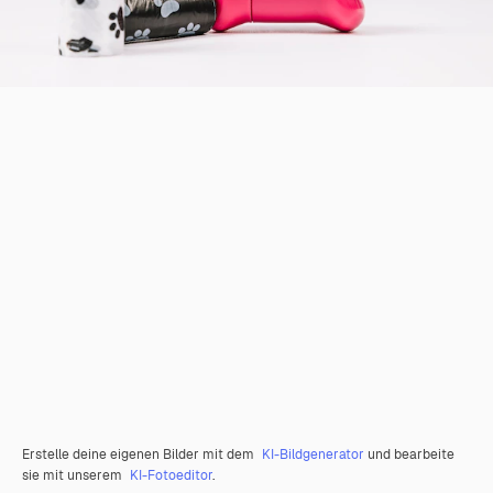
Erstelle deine eigenen Bilder mit dem
KI-Bildgenerator
und bearbeite
sie mit unserem
KI-Fotoeditor
.