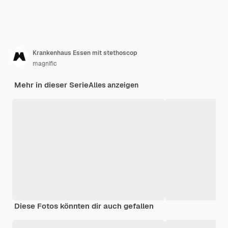
Krankenhaus Essen mit stethoscop
magnific
Mehr in dieser Serie
Alles anzeigen
Diese Fotos könnten dir auch gefallen