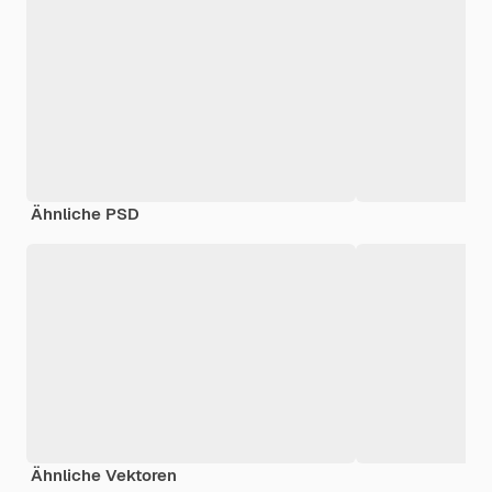
Ähnliche PSD
Ähnliche Vektoren