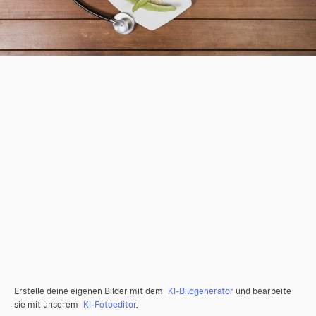
Erstelle deine eigenen Bilder mit dem
KI-Bildgenerator
und bearbeite
sie mit unserem
KI-Fotoeditor
.