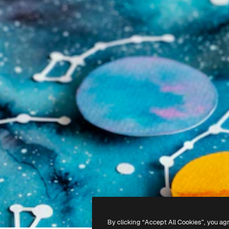
By clicking “Accept All Cookies”, you ag