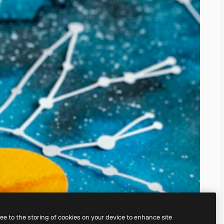
ree to the storing of cookies on your device to enhance site